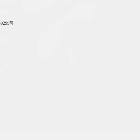
39299号