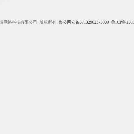
游网络科技有限公司 版权所有
鲁公网安备37132902373009
鲁ICP备150