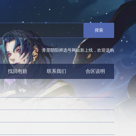
搜索
青菜阴阳师选号网站新上线，欢迎选购
找回包赔
联系我们
合区说明