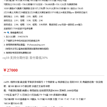
cq18-支持分期付款 首付最低30%
￥27000