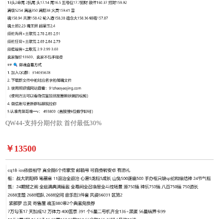
QW44-支持分期付款 首付最低30%
￥13500