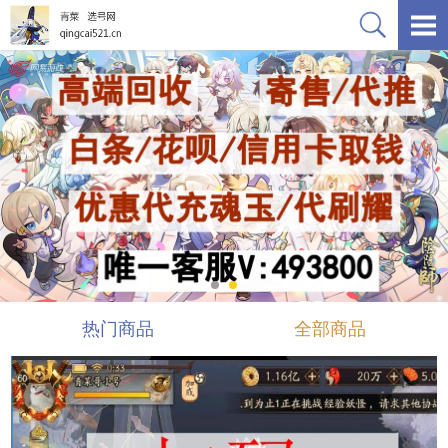
热门商品
全部商品